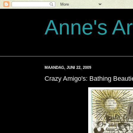
Anne's Ar
MAANDAG, JUNI 22, 2009
Crazy Amigo's: Bathing Beauti