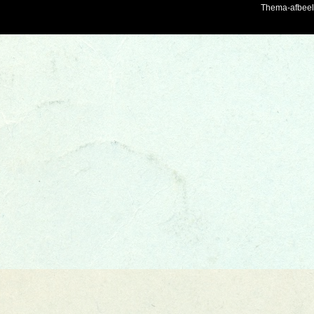
Thema-afbee